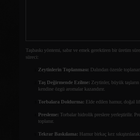
Taşbaskı yöntemi, sabır ve emek gerektiren bir üretim sür
süreci:
Zeytinlerin Toplanması:
Dalından özenle toplanan 
Taş Değirmende Ezilme:
Zeytinler, büyük taşların 
kendine özgü aromalar kazandırır.
Torbalara Doldurma:
Elde edilen hamur, doğal lif
Presleme:
Torbalar hidrolik preslere yerleştirilir.
toplanır.
Tekrar Baskılama:
Hamur birkaç kez sıkıştırılarak