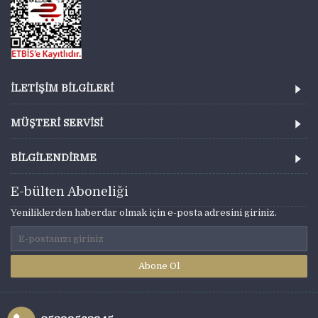
İLETİŞİM BİLGİLERİ
MÜŞTERİ SERVİSİ
BİLGİLENDİRME
E-bülten Aboneliği
Yeniliklerden haberdar olmak için e-posta adresini giriniz.
Abone Ol